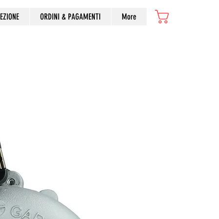
Articoli
EZIONE
ORDINI & PAGAMENTI
More