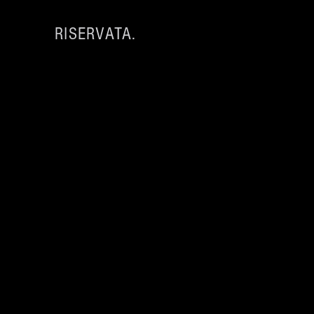
RISERVATA.