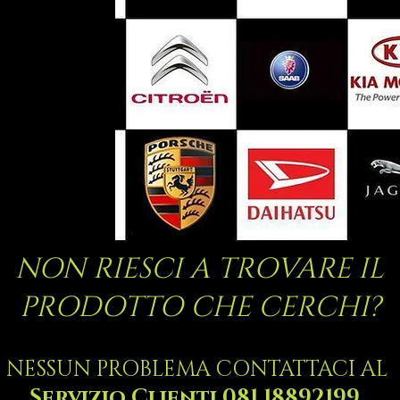
NON RIESCI A TROVARE IL
PRODOTTO CHE CERCHI?
NESSUN PROBLEMA CONTATTACI AL
Servizio Clienti 081 18892199