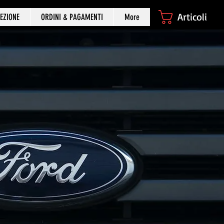
Articoli
EZIONE
ORDINI & PAGAMENTI
More