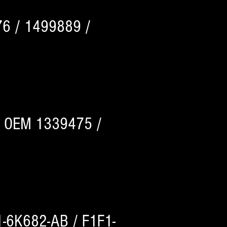
6 / 1499889 /
/ OEM 1339475 /
-6K682-AB / F1F1-