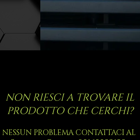
NON RIESCI A TROVARE IL
PRODOTTO CHE CERCHI?
NESSUN PROBLEMA CONTATTACI AL