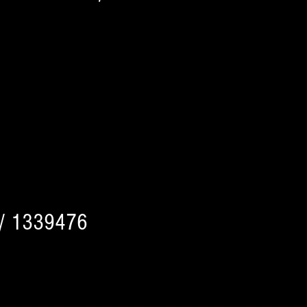
/ 1339476