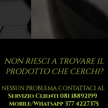
NON RIESCI A TROVARE IL
PRODOTTO CHE CERCHI?
NESSUN PROBLEMA CONTATTACI AL
Servizio Clienti 081 18892199
Mobile/Whatsapp 377 4227375