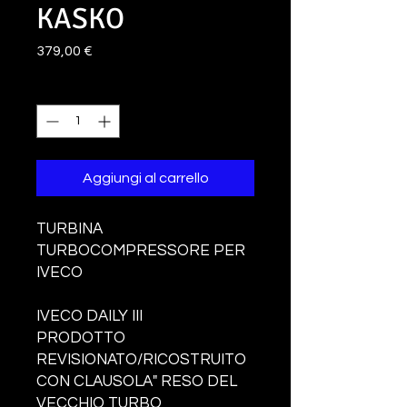
KASKO
Prezzo
379,00 €
Quantità
*
Aggiungi al carrello
TURBINA
TURBOCOMPRESSORE PER
IVECO
IVECO DAILY III
PRODOTTO
REVISIONATO/RICOSTRUITO
CON CLAUSOLA" RESO DEL
VECCHIO TURBO