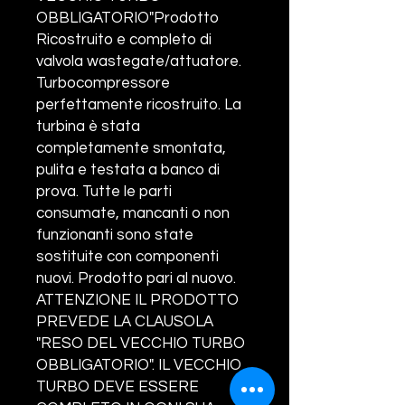
OBBLIGATORIO"Prodotto
Ricostruito e completo di
valvola wastegate/attuatore.
Turbocompressore
perfettamente ricostruito. La
turbina è stata
completamente smontata,
pulita e testata a banco di
prova. Tutte le parti
consumate, mancanti o non
funzionanti sono state
sostituite con componenti
nuovi. Prodotto pari al nuovo.
ATTENZIONE IL PRODOTTO
PREVEDE LA CLAUSOLA
"RESO DEL VECCHIO TURBO
OBBLIGATORIO". IL VECCHIO
TURBO DEVE ESSERE