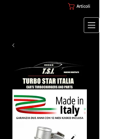
Articoli