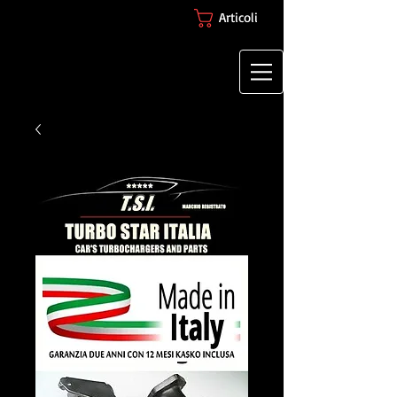
Articoli