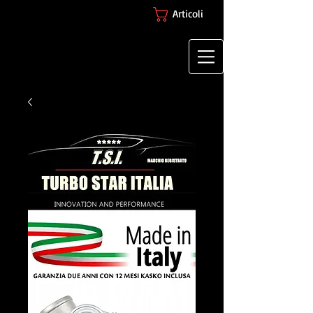
Articoli