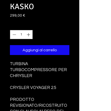
KASKO
Prezzo
299,00 €
Quantità
*
Aggiungi al carrello
TURBINA
TURBOCOMPRESSORE PER
CHRYSLER
CRYSLER VOYAGER 2.5
PRODOTTO
REVISIONATO/RICOSTRUITO