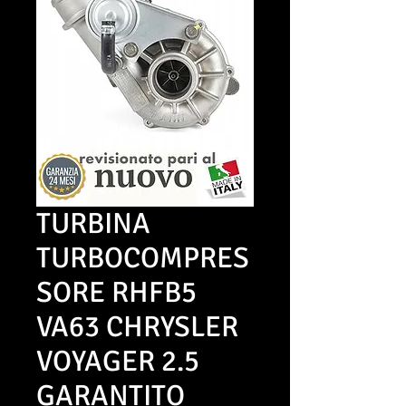
TURBINA
TURBOCOMPRES
SORE RHFB5
VA63 CHRYSLER
VOYAGER 2.5
GARANTITO