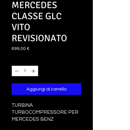
MERCEDES
CLASSE GLC
VITO
REVISIONATO
Prezzo
699,00 €
Quantità
*
Aggiungi al carrello
TURBINA
TURBOCOMPRESSORE PER
MERCEDES BENZ