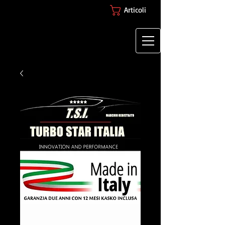
Articoli