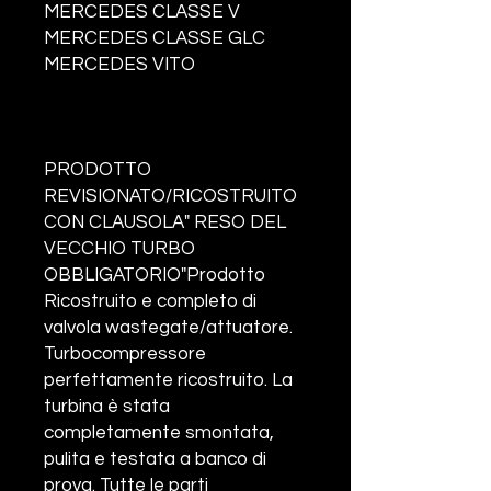
MERCEDES CLASSE V
MERCEDES CLASSE GLC
MERCEDES VITO
PRODOTTO
REVISIONATO/RICOSTRUITO
CON CLAUSOLA" RESO DEL
VECCHIO TURBO
OBBLIGATORIO"Prodotto
Ricostruito e completo di
valvola wastegate/attuatore.
Turbocompressore
perfettamente ricostruito. La
turbina è stata
completamente smontata,
pulita e testata a banco di
prova. Tutte le parti