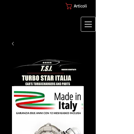
Articoli