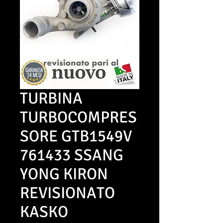
TURBINA
TURBOCOMPRES
SORE GTB1549V
761433 SSANG
YONG KIRON
REVISIONATO
KASKO