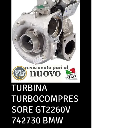
TURBINA
TURBOCOMPRES
SORE GT2260V
742730 BMW