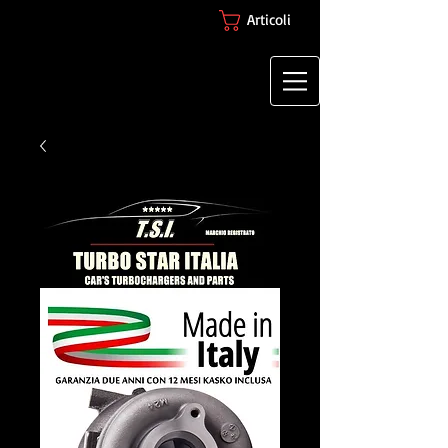
Articoli