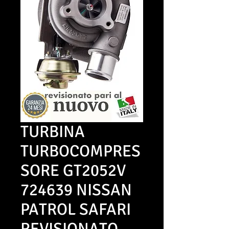
TURBINA
TURBOCOMPRES
SORE GT2052V
724639 NISSAN
PATROL SAFARI
REVISIONATO