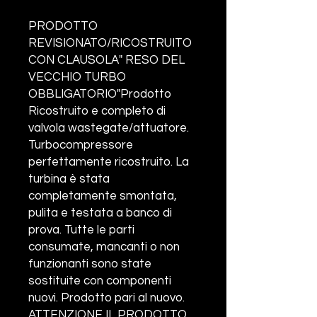
PRODOTTO
REVISIONATO/RICOSTRUITO
CON CLAUSOLA" RESO DEL
VECCHIO TURBO
OBBLIGATORIO"Prodotto
Ricostruito e completo di
valvola wastegate/attuatore.
Turbocompressore
perfettamente ricostruito. La
turbina è stata
completamente smontata,
pulita e testata a banco di
prova. Tutte le parti
consumate, mancanti o non
funzionanti sono state
sostituite con componenti
nuovi. Prodotto pari al nuovo.
ATTENZIONE IL PRODOTTO