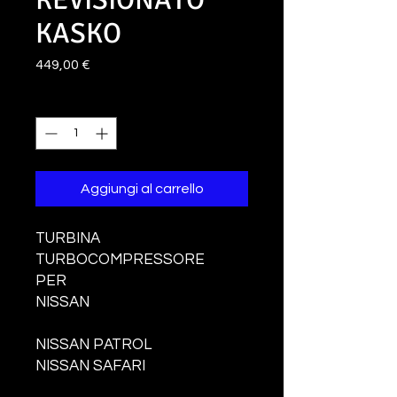
KASKO
Prezzo
449,00 €
Quantità
*
Aggiungi al carrello
TURBINA
TURBOCOMPRESSORE
PER
NISSAN
NISSAN PATROL
NISSAN SAFARI