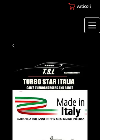
Articoli