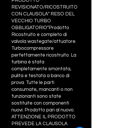
PRODOTTO
REVISIONATO/RICOSTRUITO
CON CLAUSOLA" RESO DEL
VECCHIO TURBO
OBBLIGATORIO"Prodotto
Ricostruito e completo di
valvola wastegate/attuatore.
Turbocompressore
perfettamente ricostruito. La
turbina è stata
completamente smontata,
pulita e testata a banco di
prova. Tutte le parti
consumate, mancanti o non
funzionanti sono state
sostituite con componenti
nuovi. Prodotto pari al nuovo.
ATTENZIONE IL PRODOTTO
PREVEDE LA CLAUSOLA