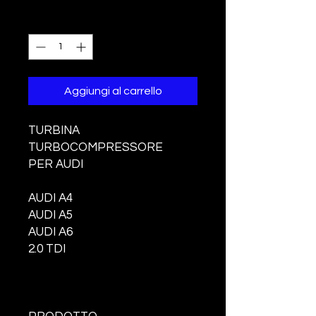
Quantità
*
Aggiungi al carrello
TURBINA
TURBOCOMPRESSORE
PER AUDI
AUDI A4
AUDI A5
AUDI A6
2.0 TDI