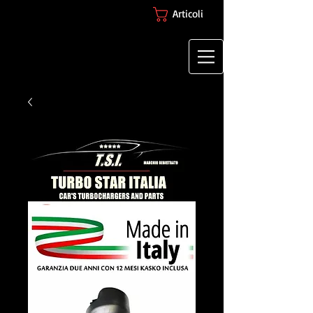
Articoli