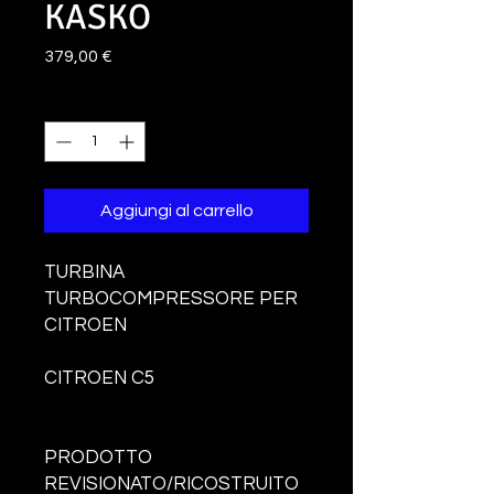
KASKO
Prezzo
379,00 €
Quantità
*
Aggiungi al carrello
TURBINA
TURBOCOMPRESSORE PER
CITROEN
CITROEN C5
PRODOTTO
REVISIONATO/RICOSTRUITO