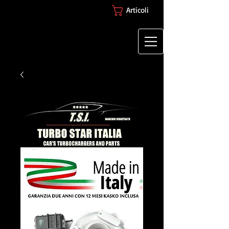
Articoli