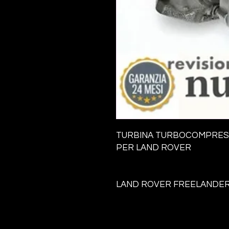
TURBINA TURBOCOMPRE
PER LAND ROVER
LAND ROVER FREELANDER 