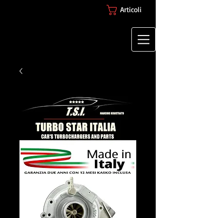
Articoli