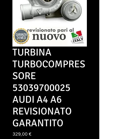
TURBINA
TURBOCOMPRES
SORE
53039700025
AUDI A4 A6
REVISIONATO
GARANTITO
Prezzo
329,00 €