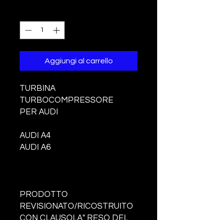
Quantità
*
Aggiungi al carrello
TURBINA
TURBOCOMPRESSORE
PER AUDI
AUDI A4
AUDI A6
PRODOTTO
REVISIONATO/RICOSTRUITO
CON CLAUSOLA" RESO DEL