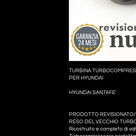
TURBINA TURBOCOMPRE
PER HYUNDAI
HYUNDAI SANTAFE'
PRODOTTO REVISIONATO/
RESO DEL VECCHIO TURBO
Ricostruito e completo di va