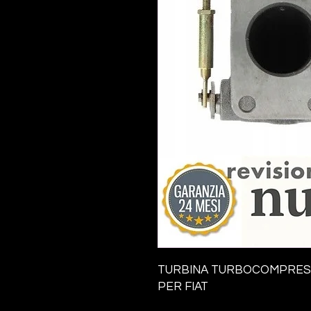
TURBINA TURBOCOMPRE
PER FIAT