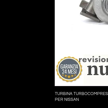
TURBINA TURBOCOMPRE
PER NISSAN