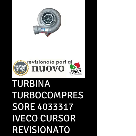
TURBINA
TURBOCOMPRES
SORE 4033317
IVECO CURSOR
REVISIONATO