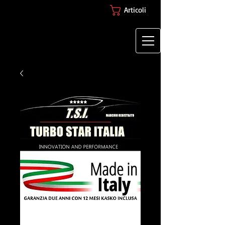
Articoli