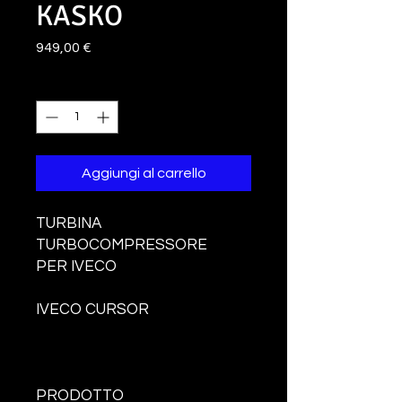
KASKO
Prezzo
949,00 €
Quantità
*
Aggiungi al carrello
TURBINA
TURBOCOMPRESSORE
PER IVECO
IVECO CURSOR
PRODOTTO