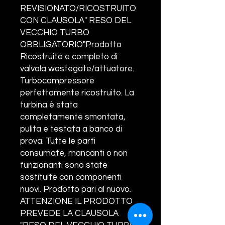
REVISIONATO/RICOSTRUITO
CON CLAUSOLA" RESO DEL
VECCHIO TURBO
OBBLIGATORIO"Prodotto
Ricostruito e completo di
valvola wastegate/attuatore.
Turbocompressore
perfettamente ricostruito. La
turbina è stata
completamente smontata,
pulita e testata a banco di
prova. Tutte le parti
consumate, mancanti o non
funzionanti sono state
sostituite con componenti
nuovi. Prodotto pari al nuovo.
ATTENZIONE IL PRODOTTO
PREVEDE LA CLAUSOLA