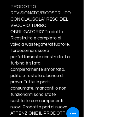
PRODOTTO
REVISIONATO/RICOSTRUITO
CON CLAUSOLA" RESO DEL
VECCHIO TURBO
OBBLIGATORIO"Prodotto
Ricostruito e completo di
valvola wastegate/attuatore.
Turbocompressore
perfettamente ricostruito. La
turbina è stata
completamente smontata,
pulita e testata a banco di
prova. Tutte le parti
consumate, mancanti o non
funzionanti sono state
sostituite con componenti
nuovi. Prodotto pari al nuovo.
ATTENZIONE IL PRODOTTO