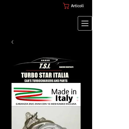
Articoli