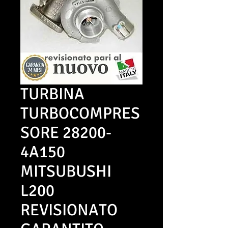
TURBINA
TURBOCOMPRES
SORE 28200-
4A150
MITSUBUSHI
L200
REVISIONATO