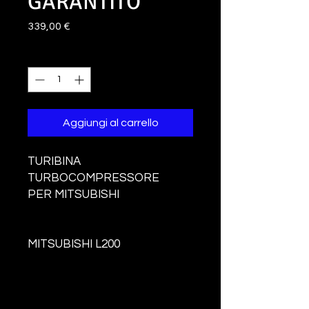
GARANTITO
Prezzo
339,00 €
Quantità
*
Aggiungi al carrello
TURIBINA
TURBOCOMPRESSORE
PER MITSUBISHI
MITSUBISHI L200