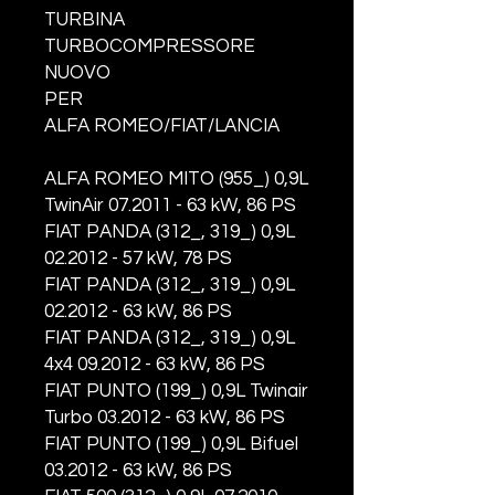
TURBINA
TURBOCOMPRESSORE
NUOVO
PER
ALFA ROMEO/FIAT/LANCIA
ALFA ROMEO MITO (955_) 0,9L
TwinAir 07.2011 - 63 kW, 86 PS
FIAT PANDA (312_, 319_) 0,9L
02.2012 - 57 kW, 78 PS
FIAT PANDA (312_, 319_) 0,9L
02.2012 - 63 kW, 86 PS
FIAT PANDA (312_, 319_) 0,9L
4x4 09.2012 - 63 kW, 86 PS
FIAT PUNTO (199_) 0,9L Twinair
Turbo 03.2012 - 63 kW, 86 PS
FIAT PUNTO (199_) 0,9L Bifuel
03.2012 - 63 kW, 86 PS