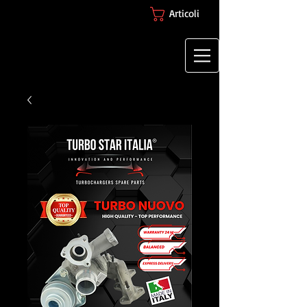
Articoli