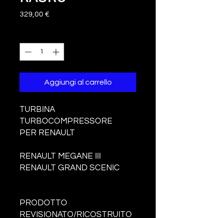
Prezzo
329,00 €
Quantità
*
Aggiungi al carrello
TURBINA
TURBOCOMPRESSORE
PER RENAULT
RENAULT MEGANE III
RENAULT GRAND SCENIC
PRODOTTO
REVISIONATO/RICOSTRUITO