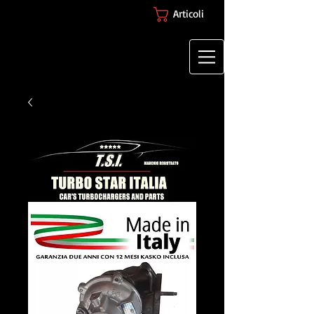
Articoli