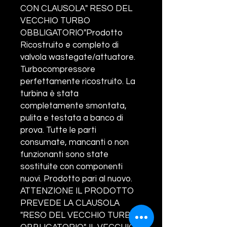
CON CLAUSOLA" RESO DEL
VECCHIO TURBO
OBBLIGATORIO"Prodotto
Ricostruito e completo di
valvola wastegate/attuatore.
Turbocompressore
perfettamente ricostruito. La
turbina è stata
completamente smontata,
pulita e testata a banco di
prova. Tutte le parti
consumate, mancanti o non
funzionanti sono state
sostituite con componenti
nuovi. Prodotto pari al nuovo.
ATTENZIONE IL PRODOTTO
PREVEDE LA CLAUSOLA
"RESO DEL VECCHIO TURBO