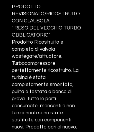
PRODOTTO
REVISIONATO/RICOSTRUITO
CON CLAUSOLA
" RESO DEL VECCHIO TURBO
OBBLIGATORIO"
Prodotto Ricostruito e
completo di valvola
wastegate/attuatore.
Turbocompressore
perfettamente ricostruito. La
turbina è stata
completamente smontata,
pulita e testata a banco di
prova. Tutte le parti
consumate, mancanti o non
funzionanti sono state
sostituite con componenti
nuovi. Prodotto pari al nuovo.