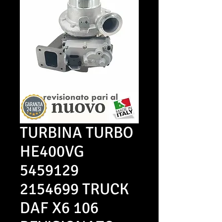
TURBINA TURBO
HE400VG
5459129
2154699 TRUCK
DAF X6 106