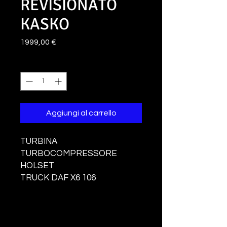
REVISIONATO
KASKO
Prezzo
1999,00 €
Quantità
*
Aggiungi al carrello
TURBINA
TURBOCOMPRESSORE
HOLSET
TRUCK DAF X6 106