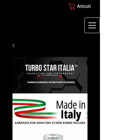
Articoli