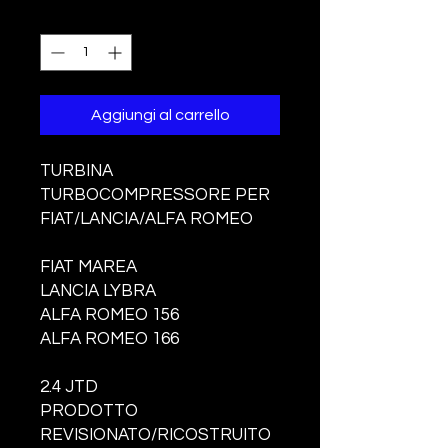
Quantità
*
Aggiungi al carrello
TURBINA
TURBOCOMPRESSORE PER
FIAT/LANCIA/ALFA ROMEO
FIAT MAREA
LANCIA LYBRA
ALFA ROMEO 156
ALFA ROMEO 166
2.4 JTD
PRODOTTO
REVISIONATO/RICOSTRUITO