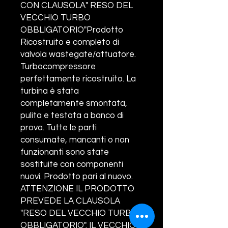
CON CLAUSOLA" RESO DEL
VECCHIO TURBO
OBBLIGATORIO"Prodotto
Ricostruito e completo di
valvola wastegate/attuatore.
Turbocompressore
perfettamente ricostruito. La
turbina è stata
completamente smontata,
pulita e testata a banco di
prova. Tutte le parti
consumate, mancanti o non
funzionanti sono state
sostituite con componenti
nuovi. Prodotto pari al nuovo.
ATTENZIONE IL PRODOTTO
PREVEDE LA CLAUSOLA
"RESO DEL VECCHIO TURBO
OBBLIGATORIO". IL VECCHIO