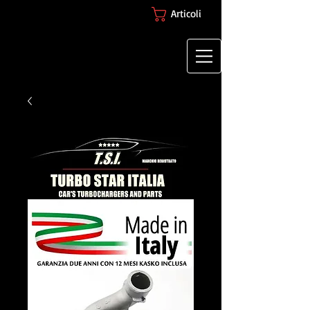
Articoli