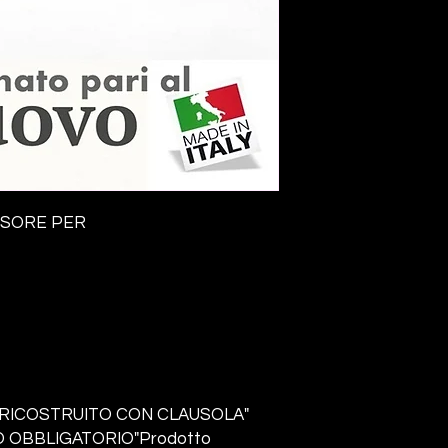
SSORE PER
RICOSTRUITO CON CLAUSOLA"
 OBBLIGATORIO"Prodotto