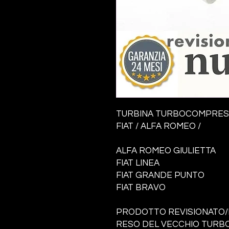
TURBINA TURBOCOMPRE
FIAT / ALFA ROMEO /
ALFA ROMEO GIULIETTA
FIAT LINEA
FIAT GRANDE PUNTO
FIAT BRAVO
PRODOTTO REVISIONATO/
RESO DEL VECCHIO TURBO