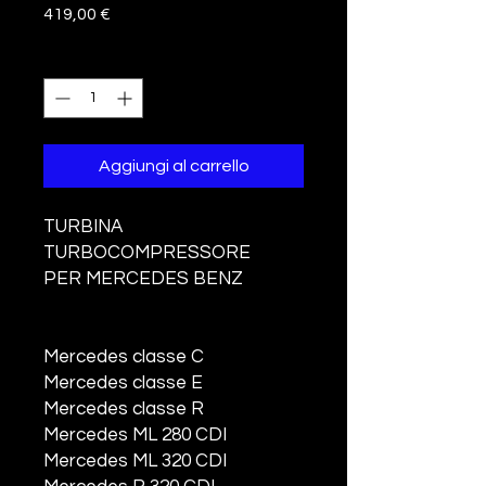
Prezzo
419,00 €
Quantità
*
Aggiungi al carrello
TURBINA
TURBOCOMPRESSORE
PER MERCEDES BENZ
Mercedes classe C
Mercedes classe E
Mercedes classe R
Mercedes ML 280 CDI
Mercedes ML 320 CDI