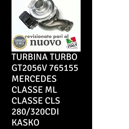
TURBINA TURBO
GT2056V 765155
MERCEDES
CLASSE ML
CLASSE CLS
280/320CDI
KASKO