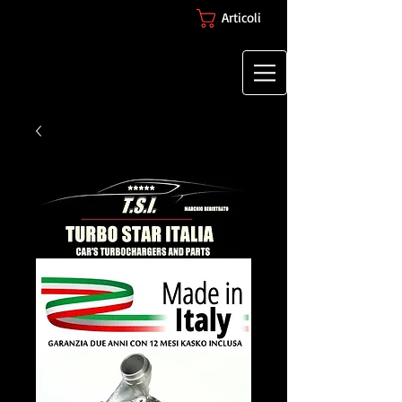
Articoli