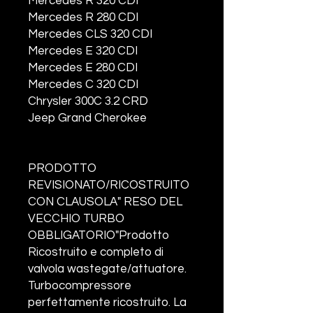
Mercedes R 320 CDI
Mercedes R 280 CDI
Mercedes CLS 320 CDI
Mercedes E 320 CDI
Mercedes E 280 CDI
Mercedes C 320 CDI
Chrysler 300C 3.2 CRD
Jeep Grand Cherokee
PRODOTTO
REVISIONATO/RICOSTRUITO
CON CLAUSOLA" RESO DEL
VECCHIO TURBO
OBBLIGATORIO"Prodotto
Ricostruito e completo di
valvola wastegate/attuatore.
Turbocompressore
perfettamente ricostruito. La