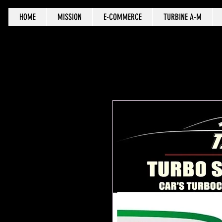
HOME
MISSION
E-COMMERCE
TURBINE A-M