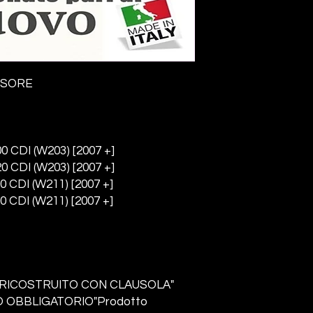
SSORE
 CDI (W203) [2007 +]
 CDI (W203) [2007 +]
 CDI (W211) [2007 +]
 CDI (W211) [2007 +]
RICOSTRUITO CON CLAUSOLA"
 OBBLIGATORIO"Prodotto