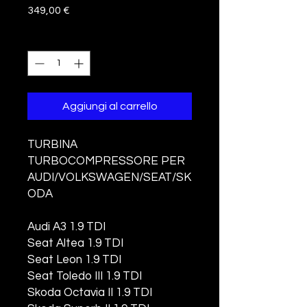
Prezzo
349,00 €
Quantità
*
Aggiungi al carrello
TURBINA
TURBOCOMPRESSORE PER
AUDI/VOLKSWAGEN/SEAT/SK
ODA
Audi A3 1.9 TDI
Seat Altea 1.9 TDI
Seat Leon 1.9 TDI
Seat Toledo III 1.9 TDI
Skoda Octavia II 1.9 TDI