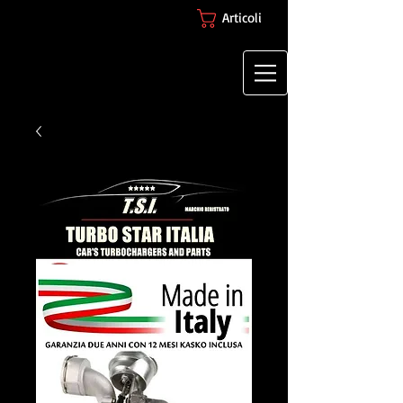
Articoli