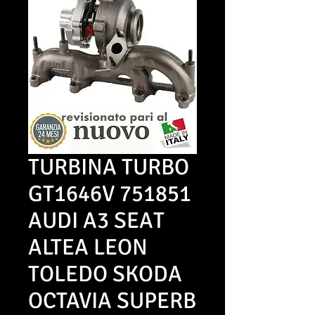
TURBINA TURBO
GT1646V 751851
AUDI A3 SEAT
ALTEA LEON
TOLEDO SKODA
OCTAVIA SUPERB