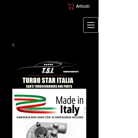
Articoli