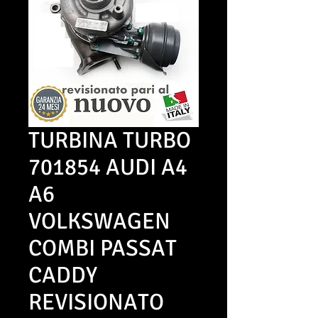
TURBINA TURBO
701854 AUDI A4
A6
VOLKSWAGEN
COMBI PASSAT
CADDY
REVISIONATO