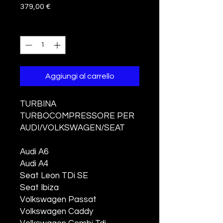
Prezzo
379,00 €
Quantità
*
Aggiungi al carrello
TURBINA
TURBOCOMPRESSORE PER
AUDI/VOLKSWAGEN/SEAT
Audi A6
Audi A4
Seat Leon TDi SE
Seat Ibiza
Volkswagen Passat
Volkswagen Caddy