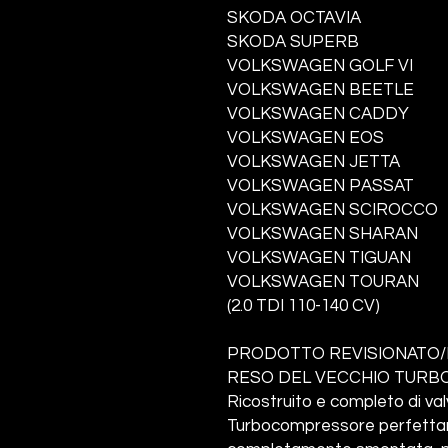
SKODA OCTAVIA
SKODA SUPERB
VOLKSWAGEN GOLF VI
VOLKSWAGEN BEETLE
VOLKSWAGEN CADDY
VOLKSWAGEN EOS
VOLKSWAGEN JETTA
VOLKSWAGEN PASSAT
VOLKSWAGEN SCIROCCO
VOLKSWAGEN SHARAN
VOLKSWAGEN TIGUAN
VOLKSWAGEN TOURAN
(2.0 TDI 110-140 CV)
PRODOTTO REVISIONATO/
RESO DEL VECCHIO TURBO
Ricostruito e completo di va
Turbocompressore perfettame