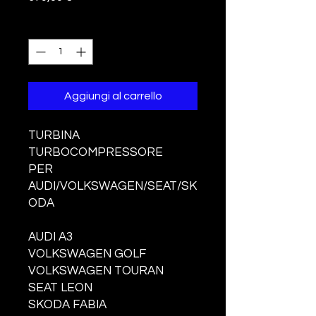
Quantità
*
Aggiungi al carrello
TURBINA
TURBOCOMPRESSORE
PER
AUDI/VOLKSWAGEN/SEAT/SK
ODA
AUDI A3
VOLKSWAGEN GOLF
VOLKSWAGEN TOURAN
SEAT LEON
SKODA FABIA