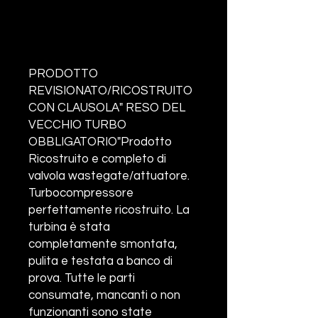
PRODOTTO
REVISIONATO/RICOSTRUITO
CON CLAUSOLA" RESO DEL
VECCHIO TURBO
OBBLIGATORIO"Prodotto
Ricostruito e completo di
valvola wastegate/attuatore.
Turbocompressore
perfettamente ricostruito. La
turbina è stata
completamente smontata,
pulita e testata a banco di
prova. Tutte le parti
consumate, mancanti o non
funzionanti sono state