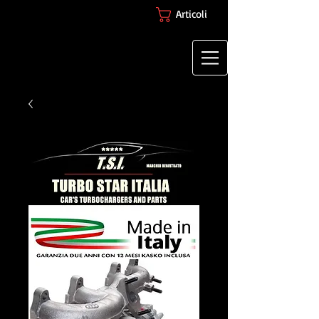
Articoli