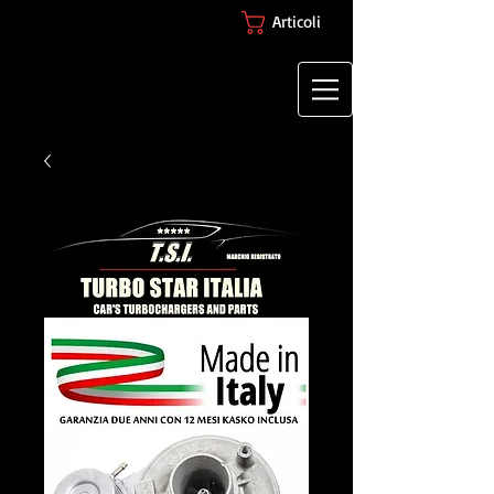
Articoli