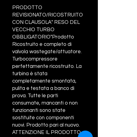
PRODOTTO
REVISIONATO/RICOSTRUITO
CON CLAUSOLA" RESO DEL
VECCHIO TURBO
OBBLIGATORIO"Prodotto
Ricostruito e completo di
valvola wastegate/attuatore.
Turbocompressore
perfettamente ricostruito. La
turbina è stata
completamente smontata,
pulita e testata a banco di
prova. Tutte le parti
consumate, mancanti o non
funzionanti sono state
sostituite con componenti
nuovi. Prodotto pari al nuovo.
ATTENZIONE IL PRODOTTO