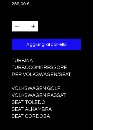
Prezzo
289,00 €
Quantità
*
Aggiungi al carrello
TURBINA
TURBOCOMPRESSORE
PER VOLKSWAGEN/SEAT
VOLKSWAGEN GOLF
VOLKSWAGEN PASSAT
SEAT TOLEDO
SEAT ALHAMBRA
SEAT CORDOBA