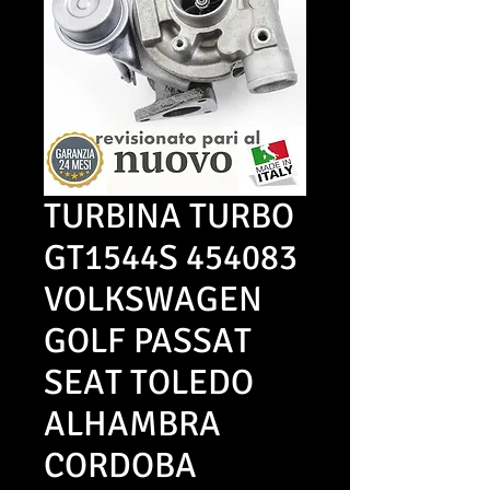
TURBINA TURBO
GT1544S 454083
VOLKSWAGEN
GOLF PASSAT
SEAT TOLEDO
ALHAMBRA
CORDOBA