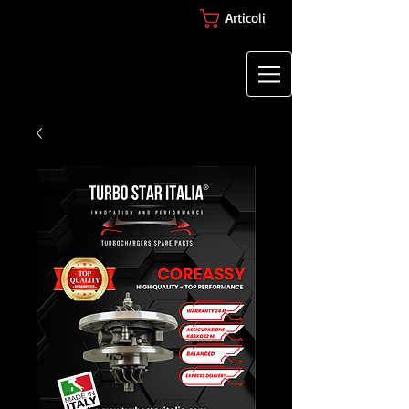
Articoli