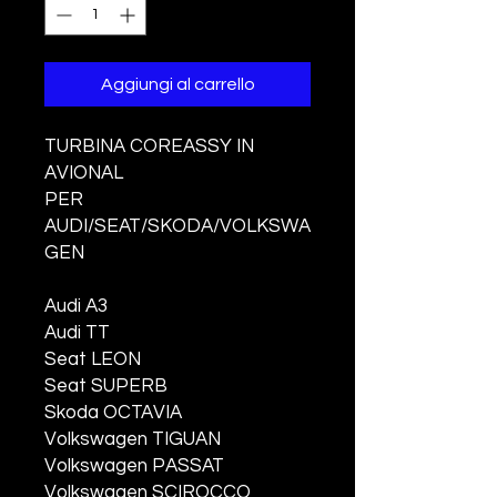
Aggiungi al carrello
TURBINA COREASSY IN
AVIONAL
PER
AUDI/SEAT/SKODA/VOLKSWA
GEN
Audi A3
Audi TT
Seat LEON
Seat SUPERB
Skoda OCTAVIA
Volkswagen TIGUAN
Volkswagen PASSAT
Volkswagen SCIROCCO