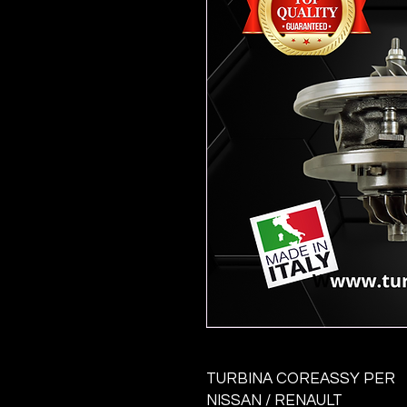
TURBINA COREASSY PER
NISSAN / RENAULT