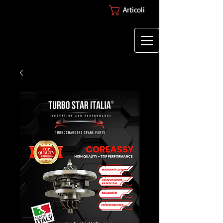
Articoli