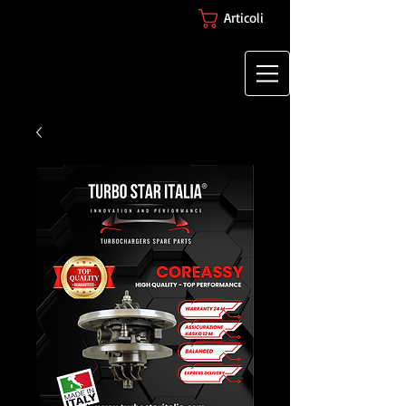
Articoli