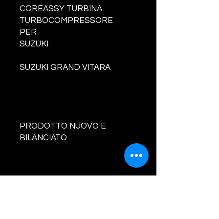
COREASSY TURBINA
TURBOCOMPRESSORE
PER
SUZUKI
SUZUKI GRAND VITARA
PRODOTTO NUOVO E
BILANCIATO