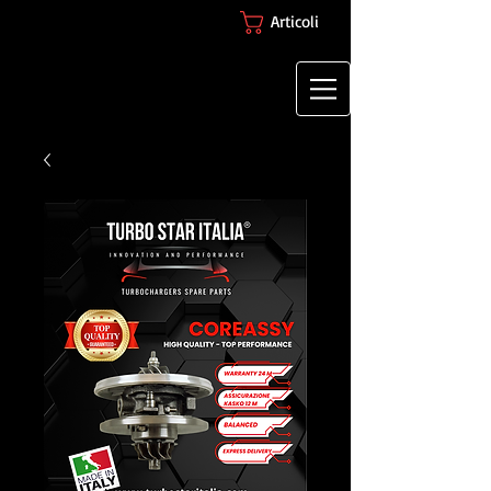
Articoli