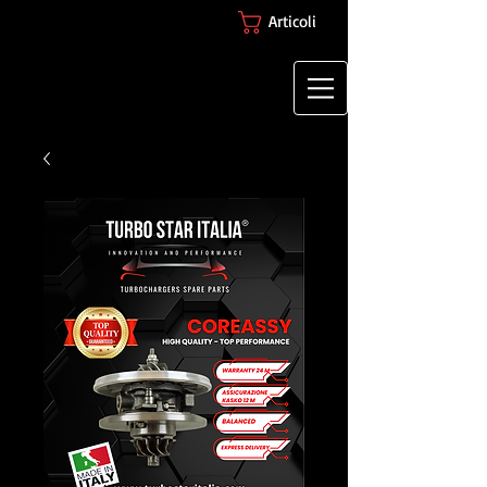
Articoli