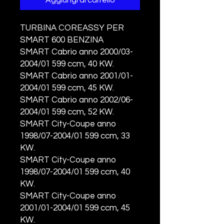
Aggiungi al carrello
TURBINA COREASSY PER
SMART 600 BENZINA
SMART Cabrio anno 2000/03-
2004/01 599 ccm, 40 KW.
SMART Cabrio anno 2001/01-
2004/01 599 ccm, 45 KW.
SMART Cabrio anno 2002/06-
2004/01 599 ccm, 52 KW.
SMART City-Coupe anno
1998/07-2004/01 599 ccm, 33
KW.
SMART City-Coupe anno
1998/07-2004/01 599 ccm, 40
KW.
SMART City-Coupe anno
2001/01-2004/01 599 ccm, 45
KW.