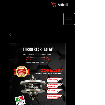
Articoli