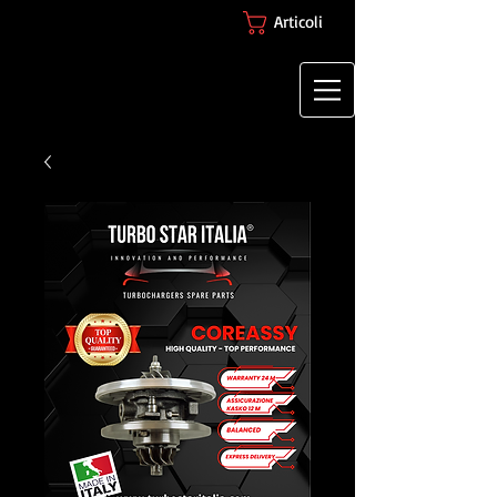
Articoli