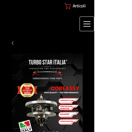
Articoli