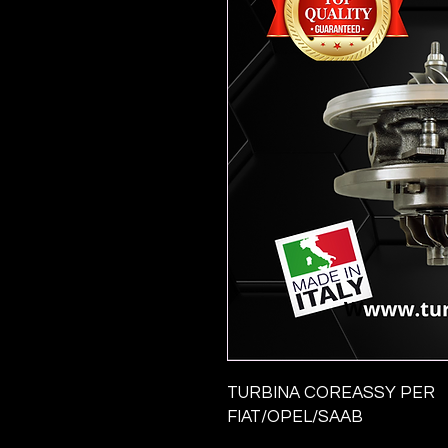
TURBINA COREASSY PER
FIAT/OPEL/SAAB