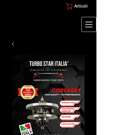
Articoli