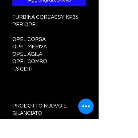
Aggiungi al carrello
TURBINA COREASSY KP35
PER OPEL
OPEL CORSA
OPEL MERIVA
OPEL AGILA
OPEL COMBO
1.3 CDTI
PRODOTTO NUOVO E
BILANCIATO