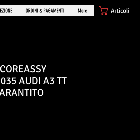
Articoli
EZIONE
ORDINI & PAGAMENTI
More
 COREASSY
035 AUDI A3 TT
ARANTITO