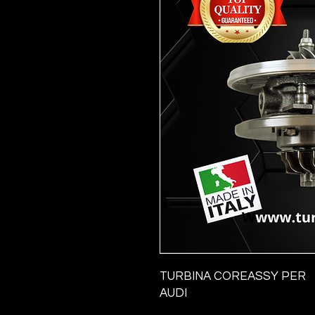
TURBINA COREASSY PER
AUDI