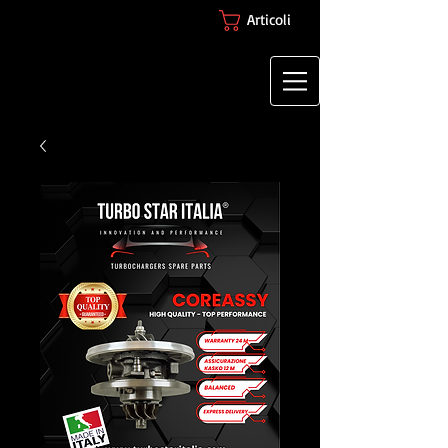
Articoli