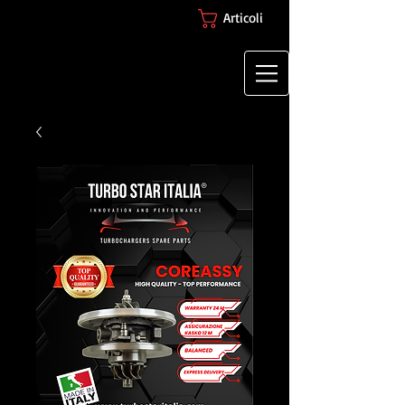
Articoli