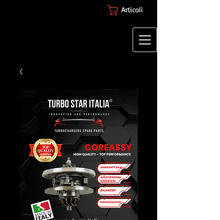
Articoli