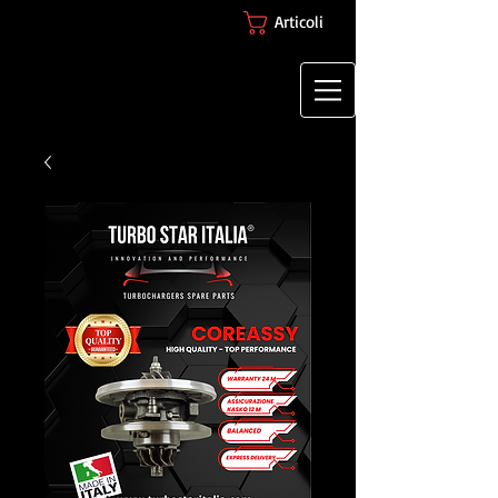
Articoli