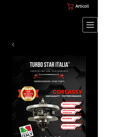
Articoli