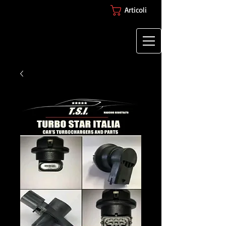
Articoli